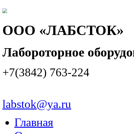
ООО «ЛАБСТОК»
Лабороторное оборуд
+7(3842) 763-224
labstok@ya.ru
Главная