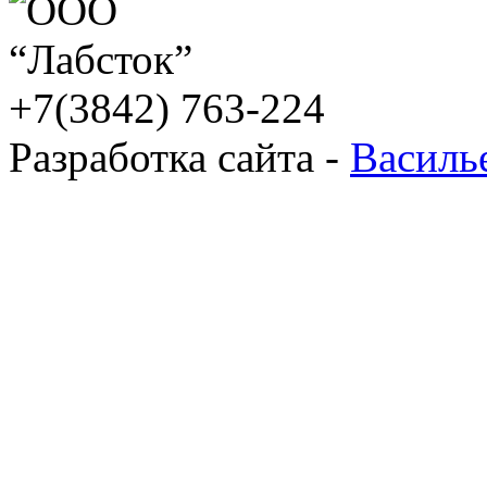
+7(3842) 763-224
Разработка сайта -
Василь