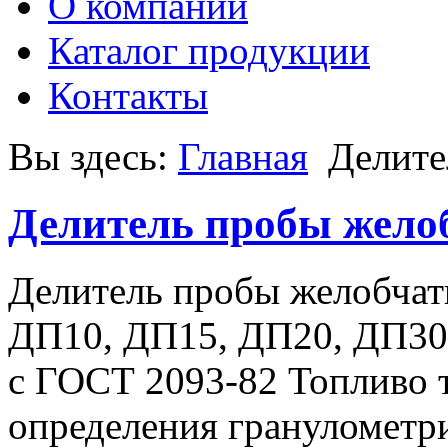
О компании
Каталог продукции
Контакты
Вы здесь:
Главная
Делите
Делитель пробы жел
Делитель пробы желобчат
ДП10, ДП15, ДП20, ДП30,
с ГОСТ 2093-82 Топливо 
определения гранулометри