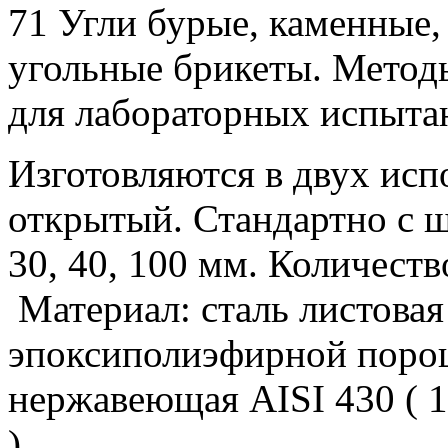
71 Угли бурые, каменные,
угольные брикеты. Метод
для лабораторных испыта
Изготовляются в двух исп
открытый. Стандартно с ш
30, 40, 100 мм. Количеств
Материал: сталь листова
эпоксиполиэфирной порош
нержавеющая AISI 430 ( 1
).